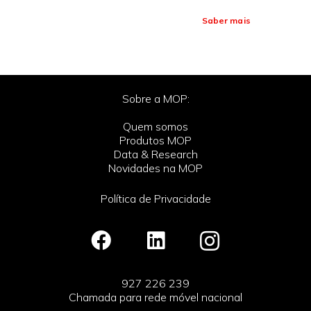
Saber mais
Sobre a MOP:
Quem somos
Produtos MOP
Data & Research
Novidades na MOP
Política de Privacidade
927 226 239
Chamada para rede móvel nacional